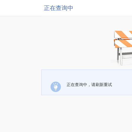
正在查询中
正在查询中，请刷新重试