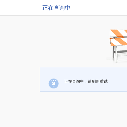
正在查询中
正在查询中，请刷新重试