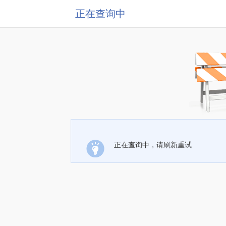
正在查询中
正在查询中，请刷新重试