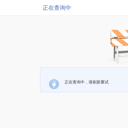
正在查询中
正在查询中，请刷新重试